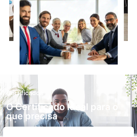
Certificados
O Certificado Ideal para o
que precisa