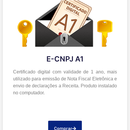
E-CNPJ A1
Certificado digital com validade de 1 ano, mais
utilizado para emissão de Nota Fiscal Eletrônica e
envio de declarações a Receita. Produto instalado
no computador.
Comprar