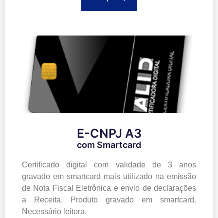
E-CNPJ A3
com Smartcard
Certificado digital com validade de 3 anos
gravado em smartcard mais utilizado na emissão
de Nota Fiscal Eletrônica e envio de declarações
a Receita. Produto gravado em smartcard.
Necessário leitora.