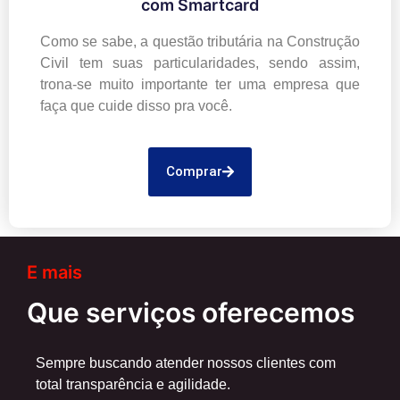
com Smartcard
Como se sabe, a questão tributária na Construção
Civil tem suas particularidades, sendo assim,
trona-se muito importante ter uma empresa que
faça que cuide disso pra você.
Comprar
E mais
Que serviços oferecemos
Sempre buscando atender nossos clientes com
total transparência e agilidade.