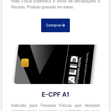
Nota Fiscal Eletrônica e envio de declarações a
Receita. Produto gravado em token.
Comprar
E-CPF A1
Indicado para Pessoas Físicas que desejam