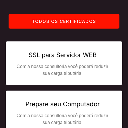
TODOS OS CERTIFICADOS
SSL para Servidor WEB
Com a nossa consultoria você poderá reduzir
sua carga tributária.
Prepare seu Computador
Com a nossa consultoria você poderá reduzir
sua carga tributária.