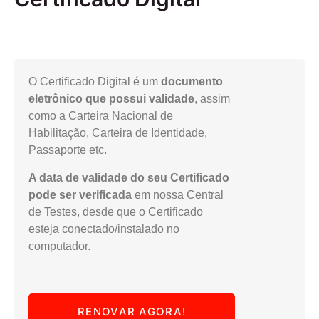
O Certificado Digital é um
documento
eletrônico que possui validade
, assim
como a Carteira Nacional de
Habilitação, Carteira de Identidade,
Passaporte etc.
A data de validade do seu Certificado
pode ser verificada
em nossa Central
de Testes, desde que o Certificado
esteja conectado/instalado no
computador.
RENOVAR AGORA!