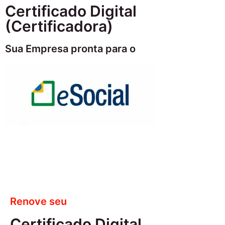
Certificado Digital
(Certificadora)
Sua Empresa pronta para o
Renove seu
Certificado Digital