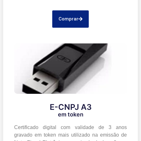
Comprar
E-CNPJ A3
em token
Certificado digital com validade de 3 anos
gravado em token mais utilizado na emissão de