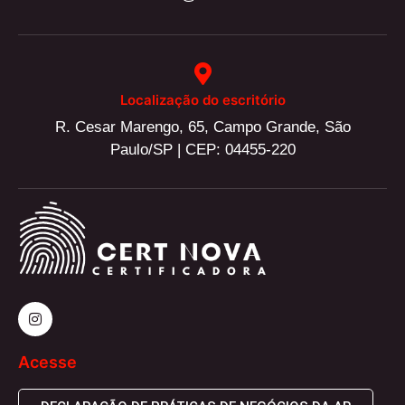
Localização do escritório
R. Cesar Marengo, 65, Campo Grande, São
Paulo/SP | CEP: 04455-220
Acesse