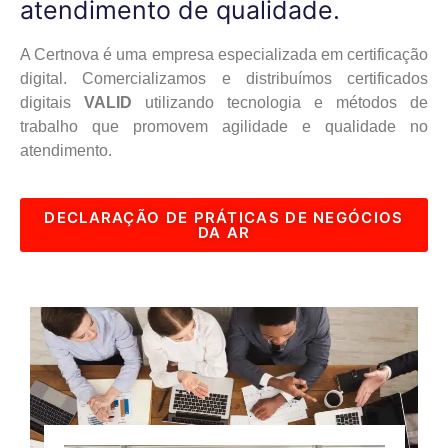
atendimento de qualidade.
A Certnova é uma empresa especializada em certificação
digital. Comercializamos e distribuímos certificados
digitais
V
ALID
utilizando tecnologia e métodos de
trabalho que promovem agilidade e qualidade no
atendimento.
DECLARAÇÃO DE PRÁTICAS DE NEGÓCIOS
DA AR