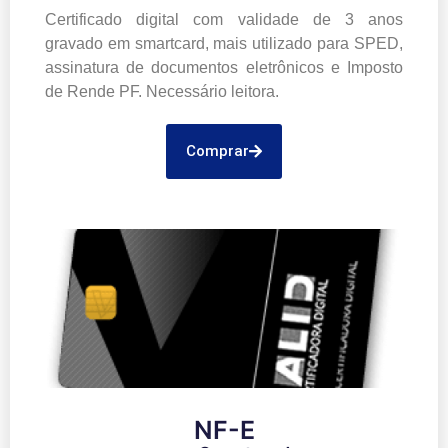
Certificado digital com validade de 3 anos
gravado em smartcard, mais utilizado para SPED,
assinatura de documentos eletrônicos e Imposto
de Rende PF. Necessário leitora.
Comprar
NF-E