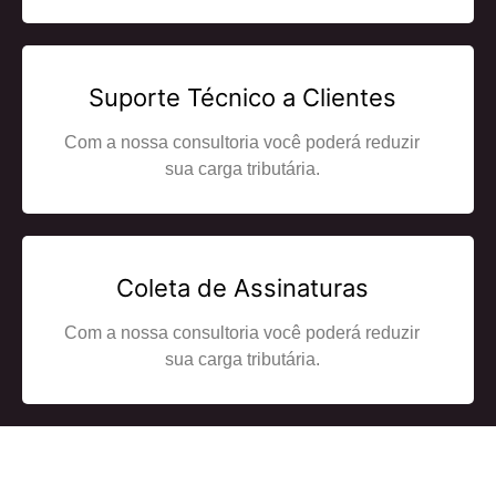
Suporte Técnico a Clientes
Com a nossa consultoria você poderá reduzir
sua carga tributária.
Coleta de Assinaturas
Com a nossa consultoria você poderá reduzir
sua carga tributária.