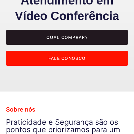
Atendimento em
Vídeo Conferência
QUAL COMPRAR?
FALE CONOSCO
Sobre nós
Praticidade e Segurança são os
pontos que priorizamos para um