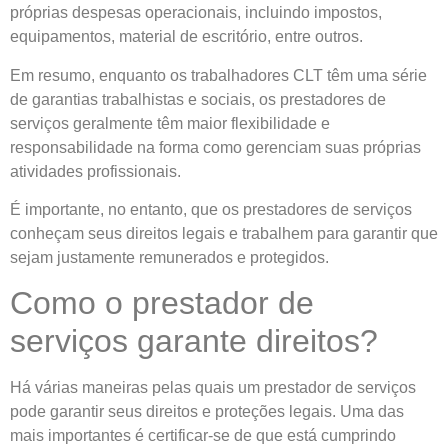
próprias despesas operacionais, incluindo impostos,
equipamentos, material de escritório, entre outros.
Em resumo, enquanto os trabalhadores CLT têm uma série
de garantias trabalhistas e sociais, os prestadores de
serviços geralmente têm maior flexibilidade e
responsabilidade na forma como gerenciam suas próprias
atividades profissionais.
É importante, no entanto, que os prestadores de serviços
conheçam seus direitos legais e trabalhem para garantir que
sejam justamente remunerados e protegidos.
Como o prestador de
serviços garante direitos?
Há várias maneiras pelas quais um prestador de serviços
pode garantir seus direitos e proteções legais. Uma das
mais importantes é certificar-se de que está cumprindo