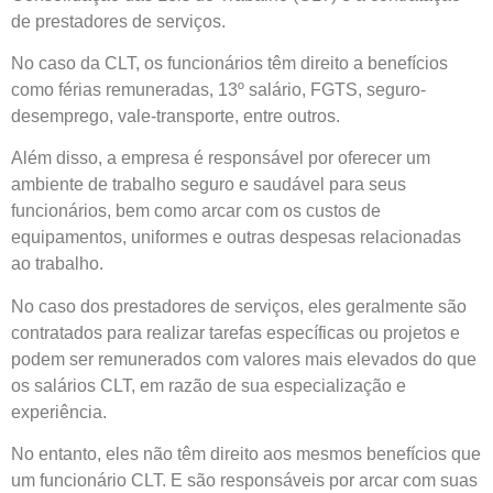
de prestadores de serviços.
No caso da CLT, os funcionários têm direito a benefícios
como férias remuneradas, 13º salário, FGTS, seguro-
desemprego, vale-transporte, entre outros.
Além disso, a empresa é responsável por oferecer um
ambiente de trabalho seguro e saudável para seus
funcionários, bem como arcar com os custos de
equipamentos, uniformes e outras despesas relacionadas
ao trabalho.
No caso dos prestadores de serviços, eles geralmente são
contratados para realizar tarefas específicas ou projetos e
podem ser remunerados com valores mais elevados do que
os salários CLT, em razão de sua especialização e
experiência.
No entanto, eles não têm direito aos mesmos benefícios que
um funcionário CLT. E são responsáveis por arcar com suas