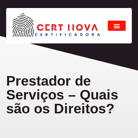
Prestador de
Serviços – Quais
são os Direitos?