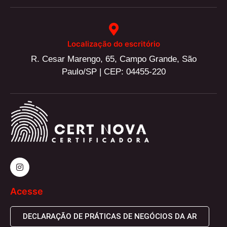
Localização do escritório
R. Cesar Marengo, 65, Campo Grande, São
Paulo/SP | CEP: 04455-220
Acesse
DECLARAÇÃO DE PRÁTICAS DE NEGÓCIOS DA AR