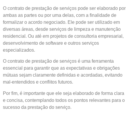
O contrato de prestação de serviços pode ser elaborado por
ambas as partes ou por uma delas, com a finalidade de
formalizar o acordo negociado. Ele pode ser utilizado em
diversas áreas, desde serviços de limpeza e manutenção
residencial. Ou até em projetos de consultoria empresarial,
desenvolvimento de software e outros serviços
especializados.
O contrato de prestação de serviços é uma ferramenta
essencial para garantir que as expectativas e obrigações
mútuas sejam claramente definidas e acordadas, evitando
mal-entendidos e conflitos futuros.
Por fim, é importante que ele seja elaborado de forma clara
e concisa, contemplando todos os pontos relevantes para o
sucesso da prestação do serviço.