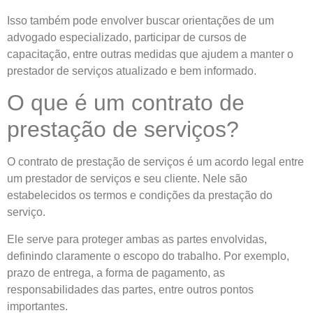
Isso também pode envolver buscar orientações de um
advogado especializado, participar de cursos de
capacitação, entre outras medidas que ajudem a manter o
prestador de serviços atualizado e bem informado.
O que é um contrato de
prestação de serviços?
O contrato de prestação de serviços é um acordo legal entre
um prestador de serviços e seu cliente. Nele são
estabelecidos os termos e condições da prestação do
serviço.
Ele serve para proteger ambas as partes envolvidas,
definindo claramente o escopo do trabalho. Por exemplo,
prazo de entrega, a forma de pagamento, as
responsabilidades das partes, entre outros pontos
importantes.