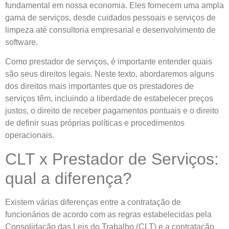
fundamental em nossa economia. Eles fornecem uma ampla
gama de serviços, desde cuidados pessoais e serviços de
limpeza até consultoria empresarial e desenvolvimento de
software.
Como prestador de serviços, é importante entender quais
são seus direitos legais. Neste texto, abordaremos alguns
dos direitos mais importantes que os prestadores de
serviços têm, incluindo a liberdade de estabelecer preços
justos, o direito de receber pagamentos pontuais e o direito
de definir suas próprias políticas e procedimentos
operacionais.
CLT x Prestador de Serviços:
qual a diferença?
Existem várias diferenças entre a contratação de
funcionários de acordo com as regras estabelecidas pela
Consolidação das Leis do Trabalho (CLT) e a contratação