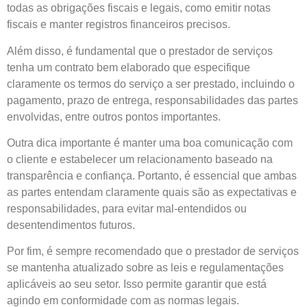
todas as obrigações fiscais e legais, como emitir notas
fiscais e manter registros financeiros precisos.
Além disso, é fundamental que o prestador de serviços
tenha um contrato bem elaborado que especifique
claramente os termos do serviço a ser prestado, incluindo o
pagamento, prazo de entrega, responsabilidades das partes
envolvidas, entre outros pontos importantes.
Outra dica importante é manter uma boa comunicação com
o cliente e estabelecer um relacionamento baseado na
transparência e confiança. Portanto, é essencial que ambas
as partes entendam claramente quais são as expectativas e
responsabilidades, para evitar mal-entendidos ou
desentendimentos futuros.
Por fim, é sempre recomendado que o prestador de serviços
se mantenha atualizado sobre as leis e regulamentações
aplicáveis ao seu setor. Isso permite garantir que está
agindo em conformidade com as normas legais.