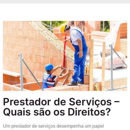
Prestador de Serviços –
Quais são os Direitos?
Um prestador de serviços desempenha um papel