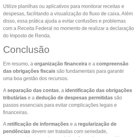
Utilize planilhas ou aplicativos para monitorar receitas e
despesas, facilitando a visualização do fluxo de caixa. Além
disso, essa prática ajuda a evitar confusões e problemas
com a Receita Federal no momento de realizar a declaração
do Imposto de Renda.
Conclusão
Em resumo, a
organização financeira
e a
compreensão
das obrigações fiscais
são fundamentais para garantir
uma boa gestão dos recursos.
A
separação das contas
, a
identificação das obrigações
tributárias
e a
dedução de despesas permitidas
são
passos essenciais para evitar complicações legais e
financeiras.
A
retificação de informações
e a
regularização de
pendências
devem ser tratadas com seriedade,