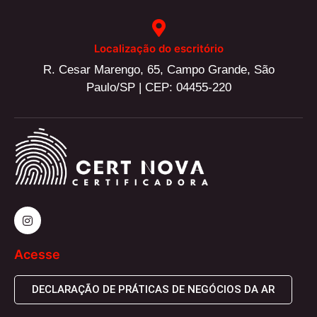
Localização do escritório
R. Cesar Marengo, 65, Campo Grande, São
Paulo/SP | CEP: 04455-220
Acesse
DECLARAÇÃO DE PRÁTICAS DE NEGÓCIOS DA AR