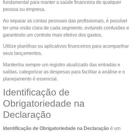
fundamental para manter a saúde financeira de qualquer
pessoa ou empresa.
Ao separar as contas pessoais das profissionais, é possível
ter uma visão clara de cada segmento, evitando confusões e
garantindo um controle mais efetivo dos gastos.
Utilize planilhas ou aplicativos financeiros para acompanhar
seus lançamentos.
Mantenha sempre um registro atualizado das entradas e
saídas, categorizar as despesas para facilitar a análise e o
planejamento é essencial.
Identificação de
Obrigatoriedade na
Declaração
Identificação de Obrigatoriedade na Declaração
é um