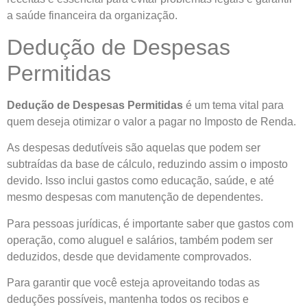
a saúde financeira da organização.
Dedução de Despesas
Permitidas
Dedução de Despesas Permitidas
é um tema vital para
quem deseja otimizar o valor a pagar no Imposto de Renda.
As despesas dedutíveis são aquelas que podem ser
subtraídas da base de cálculo, reduzindo assim o imposto
devido. Isso inclui gastos como educação, saúde, e até
mesmo despesas com manutenção de dependentes.
Para pessoas jurídicas, é importante saber que gastos com
operação, como aluguel e salários, também podem ser
deduzidos, desde que devidamente comprovados.
Para garantir que você esteja aproveitando todas as
deduções possíveis, mantenha todos os recibos e