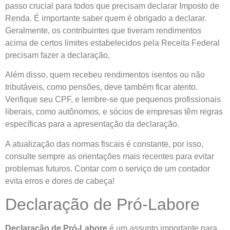
passo crucial para todos que precisam declarar Imposto de
Renda. É importante saber quem é obrigado a declarar.
Geralmente, os contribuintes que tiveram rendimentos
acima de certos limites estabelecidos pela Receita Federal
precisam fazer a declaração.
Além disso, quem recebeu rendimentos isentos ou não
tributáveis, como pensões, deve também ficar atento.
Verifique seu CPF, e lembre-se que pequenos profissionais
liberais, como autônomos, e sócios de empresas têm regras
específicas para a apresentação da declaração.
A atualização das normas fiscais é constante, por isso,
consulte sempre as orientações mais recentes para evitar
problemas futuros. Contar com o serviço de um contador
evita erros e dores de cabeça!
Declaração de Pró-Labore
Declaração de Pró-Labore
é um assunto importante para