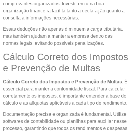
comprovantes organizados. Investir em uma boa
organização financeira facilita tanto a declaração quanto a
consulta a informações necessárias.
Essas deduções não apenas diminuem a carga tributária,
mas também ajudam a manter a empresa dentro das
normas legais, evitando possíveis penalizações.
Cálculo Correto dos Impostos
e Prevenção de Multas
Cálculo Correto dos Impostos e Prevenção de Multas
: É
essencial para manter a conformidade fiscal. Para calcular
corretamente os impostos, é importante entender a base de
cálculo e as alíquotas aplicáveis a cada tipo de rendimento.
Documentação precisa e organizada é fundamental. Utilize
softwares de contabilidade ou planilhas para auxiliar nesse
processo, garantindo que todos os rendimentos e despesas