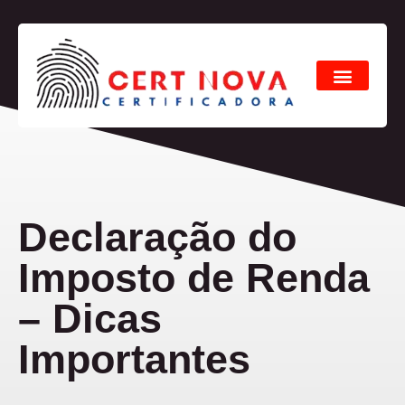
Declaração do
Imposto de Renda
– Dicas
Importantes