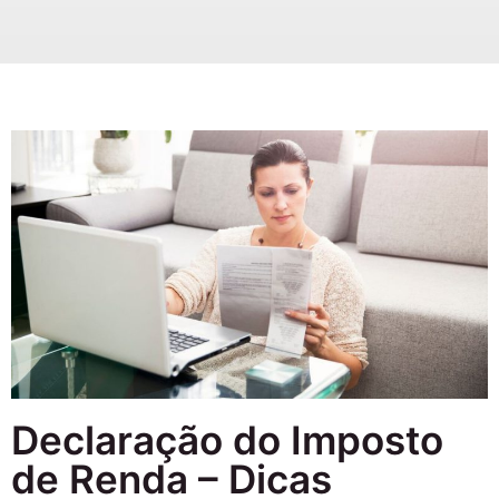
Declaração do Imposto
de Renda – Dicas