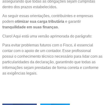
assegurando que todas as obrigações sejam cumpridas
dentro dos prazos estabelecidos.
Ao seguir essas orientações, contribuintes e empresas
podem
otimizar sua carga tributária
e garantir
tranquilidade em suas finanças
.
Claro! Aqui está uma versão aprimorada do parágrafo:
Para evitar problemas futuros com o Fisco, é essencial
contar com o apoio de um contador. Esse profissional
possui o conhecimento técnico necessário para lidar com as
particularidades da declaração, garantindo que todas as
informações sejam prestadas de forma correta e conforme
as exigências legais.