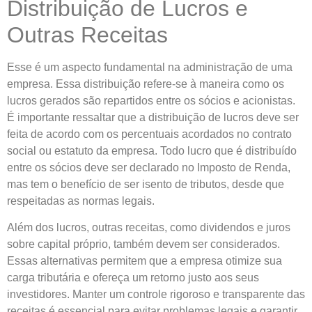
Distribuição de Lucros e
Outras Receitas
Esse é um aspecto fundamental na administração de uma
empresa. Essa distribuição refere-se à maneira como os
lucros gerados são repartidos entre os sócios e acionistas.
É importante ressaltar que a distribuição de lucros deve ser
feita de acordo com os percentuais acordados no contrato
social ou estatuto da empresa. Todo lucro que é distribuído
entre os sócios deve ser declarado no Imposto de Renda,
mas tem o benefício de ser isento de tributos, desde que
respeitadas as normas legais.
Além dos lucros, outras receitas, como dividendos e juros
sobre capital próprio, também devem ser considerados.
Essas alternativas permitem que a empresa otimize sua
carga tributária e ofereça um retorno justo aos seus
investidores. Manter um controle rigoroso e transparente das
receitas é essencial para evitar problemas legais e garantir