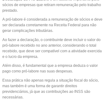
sócios de empresas que retiram remuneração pelo trabalho
prestado.
A pró-labore é considerada a remuneração de sócios e deve
ser declarada corretamente na Receita Federal para não
gerar complicações tributárias.
Ao fazer a declaração, o contribuinte deve incluir o valor do
pró-labore recebido no ano anterior, considerando o total
recebido, que deve ser compatível com a atividade exercida
e o lucro da empresa.
Além disso, é fundamental que a empresa deduza o valor
pago como pró-labore nas suas despesas.
Essa prática não apenas regula a situação fiscal do sócio,
mas também é uma forma de garantir direitos
previdenciários, já que as contribuições ao INSS são
necessárias.