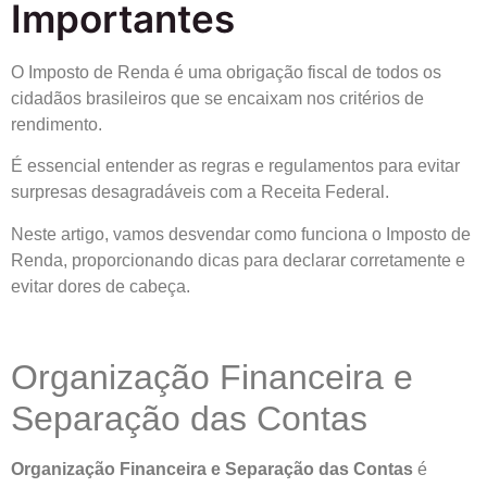
Importantes
O Imposto de Renda é uma obrigação fiscal de todos os
cidadãos brasileiros que se encaixam nos critérios de
rendimento.
É essencial entender as regras e regulamentos para evitar
surpresas desagradáveis com a Receita Federal.
Neste artigo, vamos desvendar como funciona o Imposto de
Renda, proporcionando dicas para declarar corretamente e
evitar dores de cabeça.
Organização Financeira e
Separação das Contas
Organização Financeira e Separação das Contas
é