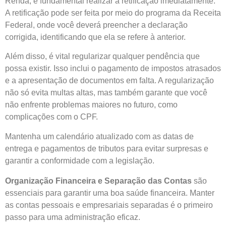
Renda, é fundamental realizar a retificação imediatamente.
A retificação pode ser feita por meio do programa da Receita
Federal, onde você deverá preencher a declaração
corrigida, identificando que ela se refere à anterior.
Além disso, é vital regularizar qualquer pendência que
possa existir. Isso inclui o pagamento de impostos atrasados
e a apresentação de documentos em falta. A regularização
não só evita multas altas, mas também garante que você
não enfrente problemas maiores no futuro, como
complicações com o CPF.
Mantenha um calendário atualizado com as datas de
entrega e pagamentos de tributos para evitar surpresas e
garantir a conformidade com a legislação.
Organização Financeira e Separação das Contas
são
essenciais para garantir uma boa saúde financeira. Manter
as contas pessoais e empresariais separadas é o primeiro
passo para uma administração eficaz.