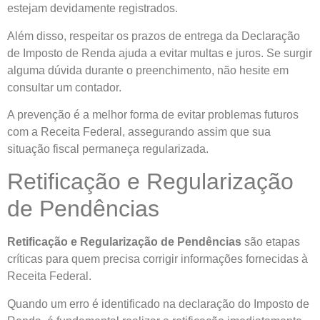
estejam devidamente registrados.
Além disso, respeitar os prazos de entrega da Declaração
de Imposto de Renda ajuda a evitar multas e juros. Se surgir
alguma dúvida durante o preenchimento, não hesite em
consultar um contador.
A prevenção é a melhor forma de evitar problemas futuros
com a Receita Federal, assegurando assim que sua
situação fiscal permaneça regularizada.
Retificação e Regularização
de Pendências
Retificação e Regularização de Pendências
são etapas
críticas para quem precisa corrigir informações fornecidas à
Receita Federal.
Quando um erro é identificado na declaração do Imposto de